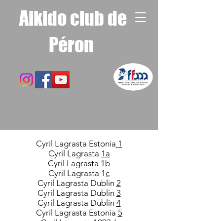
Aikido club de
Péron
Cyril Lagrasta Estonia
1
Cyril Lagrasta
1a
Cyril Lagrasta
1b
Cyril Lagrasta 1
c
Cyril Lagrasta Dublin
2
Cyril Lagrasta Dublin
3
Cyril Lagrasta Dublin
4
Cyril Lagrasta Estonia
5